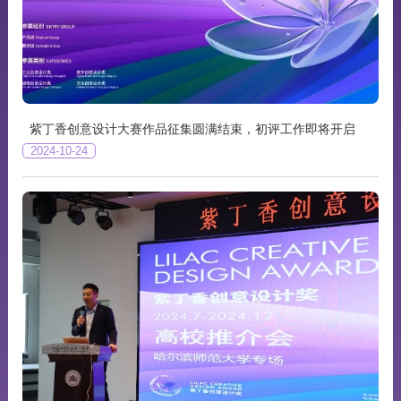
紫丁香创意设计大赛作品征集圆满结束，初评工作即将开启
2024-10-24