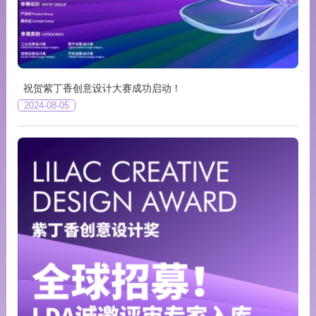
祝贺紫丁香创意设计大赛成功启动！
2024-08-05