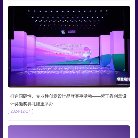
打造国际性、专业性创意设计品牌赛事活动——紫丁香创意设
计奖颁奖典礼隆重举办
2024-12-17