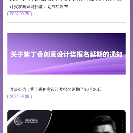
计奖双向赋能拓展计划成功发布
2024-09-25
赛事公告 | 紫丁香创意设计奖报名延期至10月20日
2024-09-06