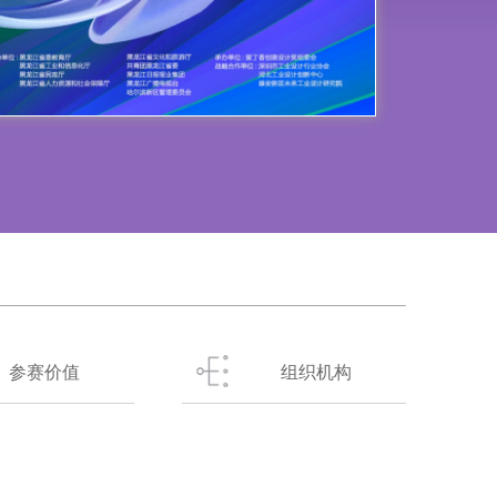
参赛价值
组织机构