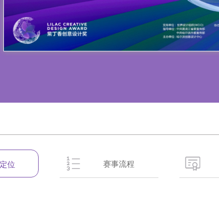
赛事流程
定位