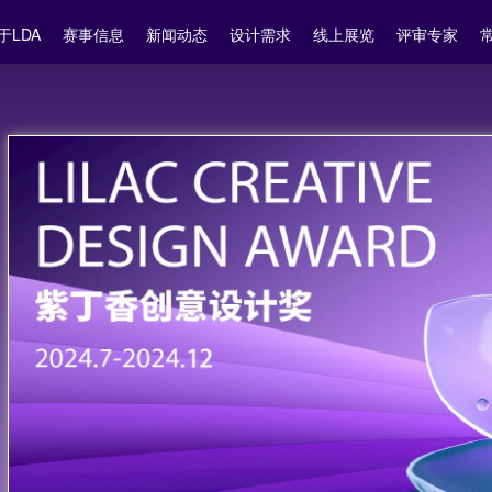
于LDA
赛事信息
新闻动态
设计需求
线上展览
评审专家