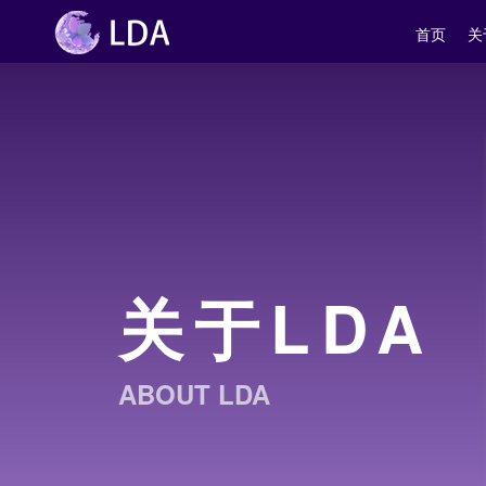
首页
关
关于LDA
ABOUT LDA