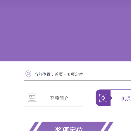
当前位置：
首页
-
奖项定位
奖项简介
奖项
奖项定位