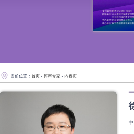
当前位置：
首页
-
评审专家
-
内容页
中