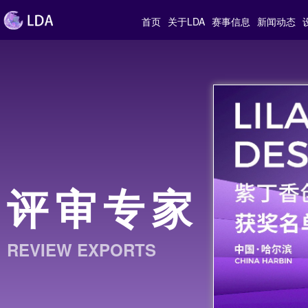
首页
关于LDA
赛事信息
新闻动态
评审专家
REVIEW EXPORTS