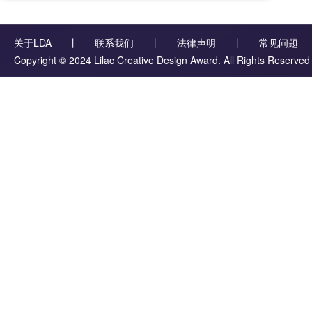
关于LDA
丨
联系我们
丨
法律声明
丨
常见问题
Copyright © 2024 Lilac Creative Design Award. All Rights Reserve